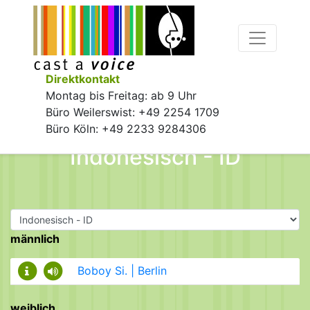
Direktkontakt
Montag bis Freitag: ab 9 Uhr
Büro Weilerswist: +49 2254 1709
Büro Köln: +49 2233 9284306
Indonesisch - ID
männlich
Boboy Si. | Berlin
weiblich