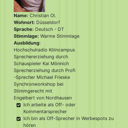
Name:
Christian Ol.
Wohnort:
Düsseldorf
Sprache:
Deutsch - DT
Stimmlage:
Warme Stimmlage
Ausbildung:
Hochschulradio Kölncampus
Sprechererziehung durch
Schauspieler Kai Mönnich
Sprecherziehung durch Profi
-Sprecher Michael Frieske
Synchronworkshop bei
Stimmgerecht mit
Engelbert von Nordhausen
Ich arbeite als Off- oder
Kommentarsprecher
Ich bin als Off-Sprecher in Werbespots zu
hören