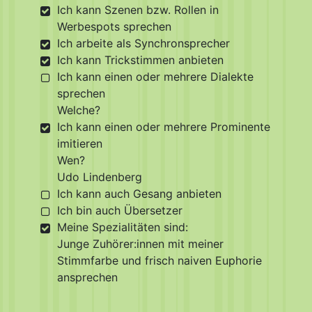
Ich kann Szenen bzw. Rollen in
Werbespots sprechen
Ich arbeite als Synchronsprecher
Ich kann Trickstimmen anbieten
Ich kann einen oder mehrere Dialekte
sprechen
Welche?
Ich kann einen oder mehrere Prominente
imitieren
Wen?
Udo Lindenberg
Ich kann auch Gesang anbieten
Ich bin auch Übersetzer
Meine Spezialitäten sind:
Junge Zuhörer:innen mit meiner
Stimmfarbe und frisch naiven Euphorie
ansprechen