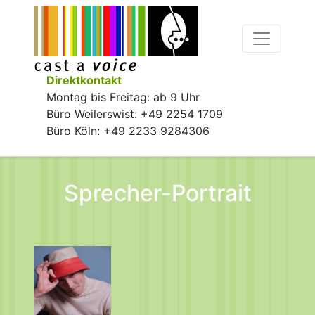
Direktkontakt
Montag bis Freitag: ab 9 Uhr
Büro Weilerswist: +49 2254 1709
Büro Köln: +49 2233 9284306
Sprecher-Portrait