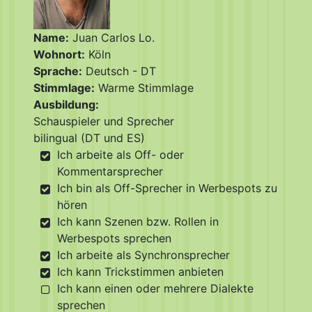
Name:
Juan Carlos Lo.
Wohnort:
Köln
Sprache:
Deutsch - DT
Stimmlage:
Warme Stimmlage
Ausbildung:
Schauspieler und Sprecher
bilingual (DT und ES)
Ich arbeite als Off- oder
Kommentarsprecher
Ich bin als Off-Sprecher in Werbespots zu
hören
Ich kann Szenen bzw. Rollen in
Werbespots sprechen
Ich arbeite als Synchronsprecher
Ich kann Trickstimmen anbieten
Ich kann einen oder mehrere Dialekte
sprechen