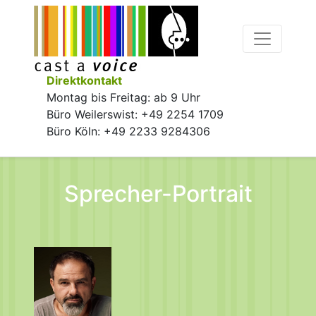
Direktkontakt
Montag bis Freitag: ab 9 Uhr
Büro Weilerswist: +49 2254 1709
Büro Köln: +49 2233 9284306
Sprecher-Portrait